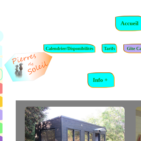
Calendrier/Disponibilités
Tarifs
Gîte Ca